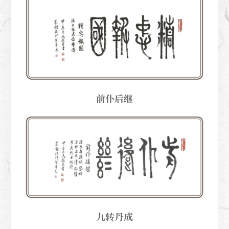
前仆后继
九转丹成