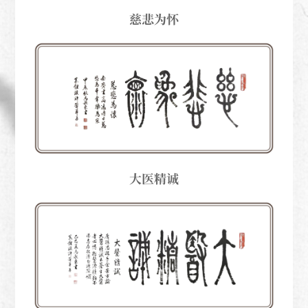
慈悲为怀
大医精诚