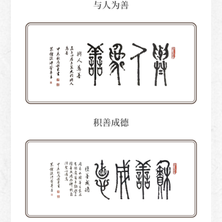
与人为善
积善成德