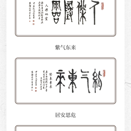
紫气东来
居安思危