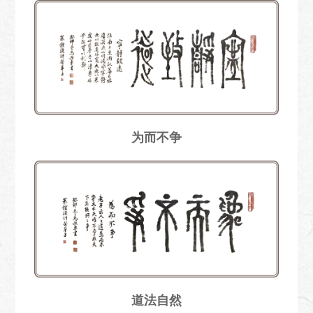
为而不争
道法自然