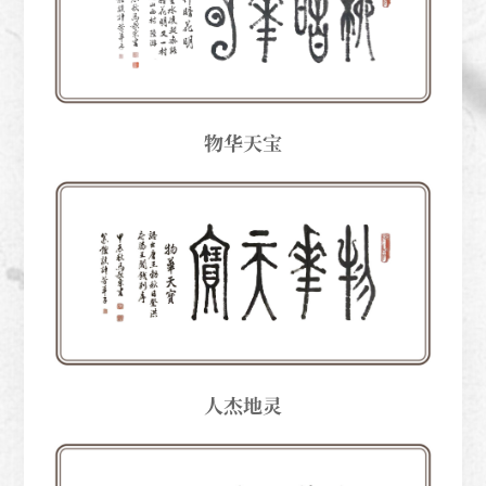
物华天宝
人杰地灵