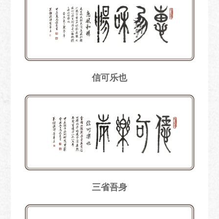
信可乐也
三省吾身