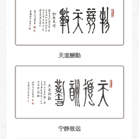
天道酬勤
宁静致远